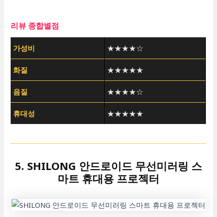
리뷰 종합별점
가성비
★★★★☆
화질
★★★★★
음질
★★★★☆
휴대성
★★★★★
5. SHILONG 안드로이드 무선미러링 스
마트 휴대용 프로젝터