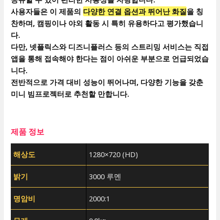
사용자들은 이 제품의
다양한 연결 옵션과 뛰어난 화질
을 칭
찬하며, 캠핑이나 야외 활동 시 특히 유용하다고 평가했습니
다.
다만, 넷플릭스와 디즈니플러스 등의 스트리밍 서비스는 직접
앱을 통해 접속해야 한다는 점이 아쉬운 부분으로 언급되었습
니다.
전반적으로 가격 대비 성능이 뛰어나며, 다양한 기능을 갖춘
미니 빔프로젝터로 추천할 만합니다.
제품 정보
해상도
1280×720 (HD)
밝기
3000 루멘
명암비
2000:1