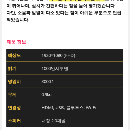
이 뛰어나며, 설치가 간편하다는 점을 높이 평가했습니다.
다만, 소음과 발열이 다소 있다는 점이 아쉬운 부분으로 언급
되었습니다.
제품 정보
해상도
1920×1080 (FHD)
밝기
1000안시루멘
명암비
3000:1
무게
0.9kg
연결성
HDMI, USB, 블루투스, Wi-Fi
스피커
내장 2.0채널