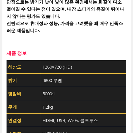
단점으로는 밝기가 낮아 빛이 많은 환경에서는 화질이 다소
떨어질 수 있다는 점이 있으며, 내장 스피커의 음질이 뛰어나
지 않다는 평가도 있습니다.
전반적으로 휴대성과 성능, 가격을 고려했을 때 매우 만족스
러운 제품입니다.
제품 정보
해상도
1280×720 (HD)
밝기
4800 루멘
명암비
5000:1
무게
1.2kg
연결성
HDMI, USB, Wi-Fi, 블루투스