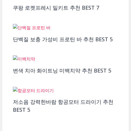
쿠팡 로켓프레시 밀키트 추천 BEST 7
단백질 보충 가성비 프로틴 바 추천 BEST 5
변색 치아 화이트닝 미백치약 추천 BEST 5
저소음 강력한바람 항공모터 드라이기 추천
BEST 5