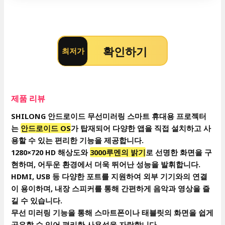
확인하기
최저가
제품 리뷰
SHILONG 안드로이드 무선미러링 스마트 휴대용 프로젝터
는
안드로이드 OS
가 탑재되어 다양한 앱을 직접 설치하고 사
용할 수 있는 편리한 기능을 제공합니다.
1280×720 HD 해상도와
3000루멘의 밝기
로 선명한 화면을 구
현하며, 어두운 환경에서 더욱 뛰어난 성능을 발휘합니다.
HDMI, USB 등 다양한 포트를 지원하여 외부 기기와의 연결
이 용이하며, 내장 스피커를 통해 간편하게 음악과 영상을 즐
길 수 있습니다.
무선 미러링 기능을 통해 스마트폰이나 태블릿의 화면을 쉽게
공유할 수 있어 편리한 사용성을 자랑합니다.