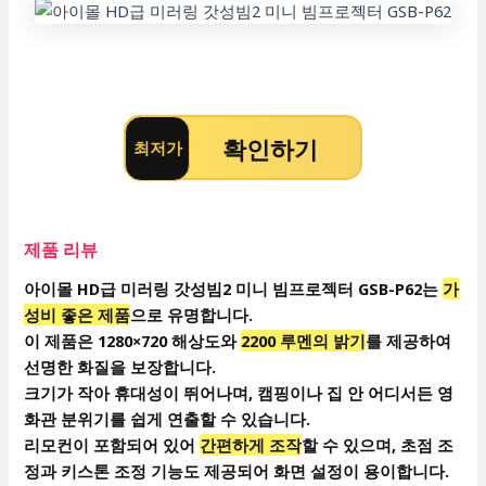
확인하기
최저가
제품 리뷰
아이몰 HD급 미러링 갓성빔2 미니 빔프로젝터 GSB-P62는
가
성비 좋은 제품
으로 유명합니다.
이 제품은 1280×720 해상도와
2200 루멘의 밝기
를 제공하여
선명한 화질을 보장합니다.
크기가 작아 휴대성이 뛰어나며, 캠핑이나 집 안 어디서든 영
화관 분위기를 쉽게 연출할 수 있습니다.
리모컨이 포함되어 있어
간편하게 조작
할 수 있으며, 초점 조
정과 키스톤 조정 기능도 제공되어 화면 설정이 용이합니다.