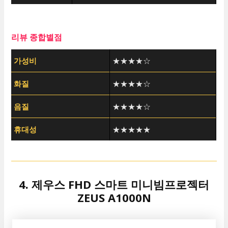
리뷰 종합별점
가성비
★★★★☆
화질
★★★★☆
음질
★★★★☆
휴대성
★★★★★
4. 제우스 FHD 스마트 미니빔프로젝터
ZEUS A1000N