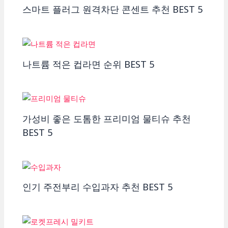
스마트 플러그 원격차단 콘센트 추천 BEST 5
나트륨 적은 컵라면 순위 BEST 5
가성비 좋은 도톰한 프리미엄 물티슈 추천
BEST 5
인기 주전부리 수입과자 추천 BEST 5