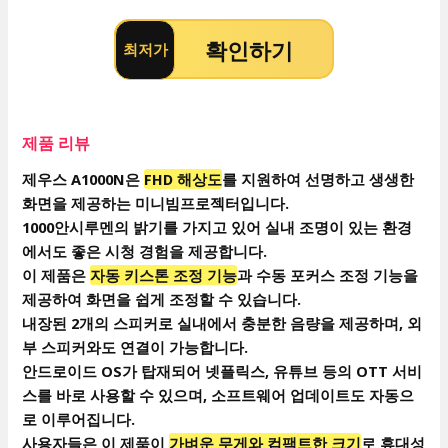
확인하기
최저가
제품 리뷰
제우스 A1000N은
FHD 해상도
를 지원하여 선명하고 생생한
화면을 제공하는 미니빔프로젝터입니다.
1000안시루멘의 밝기를 가지고 있어 실내 조명이 있는 환경
에서도 좋은 시청 경험을 제공합니다.
이 제품은
자동 키스톤 조정 기능
과 수동 포커스 조정 기능을
제공하여 화면을 쉽게 조정할 수 있습니다.
내장된 2개의 스피커로 실내에서 충분한 음량을 제공하며, 외
부 스피커와도 연결이 가능합니다.
안드로이드 OS가 탑재되어 넷플릭스, 유튜브 등의 OTT 서비
스를 바로 사용할 수 있으며, 소프트웨어 업데이트도 자동으
로 이루어집니다.
사용자들은 이 제품이
가벼운 무게와 컴팩트한 크기
로 휴대성