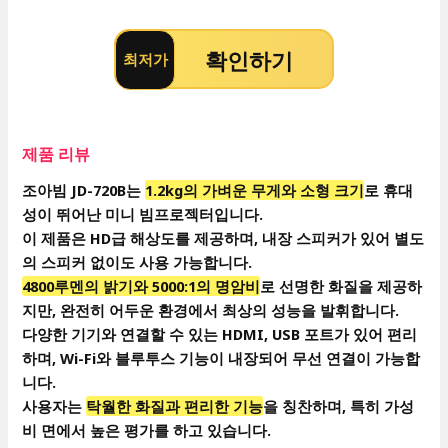
확인하기
최저가
제품 리뷰
조아빔 JD-720B는
1.2kg의 가벼운 무게와 소형 크기
로 휴대
성이 뛰어난 미니 빔프로젝터입니다.
이 제품은 HD급 해상도를 제공하며, 내장 스피커가 있어 별도
의 스피커 없이도 사용 가능합니다.
4800루멘의 밝기와 5000:1의 명암비
로 선명한 화질을 제공하
지만, 완전히 어두운 환경에서 최상의 성능을 발휘합니다.
다양한 기기와 연결할 수 있는 HDMI, USB 포트가 있어 편리
하며, Wi-Fi와 블루투스 기능이 내장되어 무선 연결이 가능합
니다.
사용자는
탁월한 화질과 편리한 기능
을 칭찬하며, 특히 가성
비 면에서 높은 평가를 하고 있습니다.