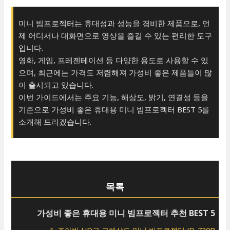
미니 빔프로젝터는 휴대성과 성능을 겸비한 제품으로, 언
제 어디서나 대화면으로 영상을 즐길 수 있는 편리한 도구
입니다.
영화, 게임, 프레젠테이션 등 다양한 용도로 사용할 수 있
으며, 최근에는 가격도 저렴해져 가성비 좋은 제품들이 많
이 출시되고 있습니다.
이번 가이드에서는 주요 기능, 해상도, 밝기, 연결성 등을
기준으로 가성비 좋은 휴대용 미니 빔프로젝터 BEST 5를
소개해 드리겠습니다.
목록
가성비 좋은 휴대용 미니 빔프로젝터 추천 BEST 5