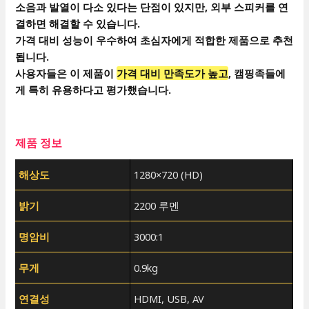
소음과 발열이 다소 있다는 단점이 있지만, 외부 스피커를 연
결하면 해결할 수 있습니다.
가격 대비 성능이 우수하여 초심자에게 적합한 제품으로 추천
됩니다.
사용자들은 이 제품이
가격 대비 만족도가 높고
, 캠핑족들에
게 특히 유용하다고 평가했습니다.
제품 정보
해상도
1280×720 (HD)
밝기
2200 루멘
명암비
3000:1
무게
0.9kg
연결성
HDMI, USB, AV