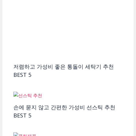
저렴하고 가성비 좋은 통돌이 세탁기 추천
BEST 5
손에 묻지 않고 간편한 가성비 선스틱 추천
BEST 5