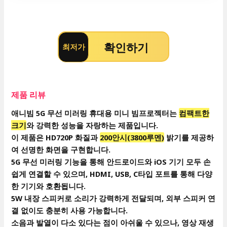
확인하기
최저가
제품 리뷰
애니빔 5G 무선 미러링 휴대용 미니 빔프로젝터는
컴팩트한
크기
와 강력한 성능을 자랑하는 제품입니다.
이 제품은 HD720P 화질과
200안시(3800루멘)
밝기를 제공하
여 선명한 화면을 구현합니다.
5G 무선 미러링 기능을 통해 안드로이드와 iOS 기기 모두 손
쉽게 연결할 수 있으며, HDMI, USB, C타입 포트를 통해 다양
한 기기와 호환됩니다.
5W 내장 스피커로 소리가 강력하게 전달되며, 외부 스피커 연
결 없이도 충분히 사용 가능합니다.
소음과 발열이 다소 있다는 점이 아쉬울 수 있으나, 영상 재생