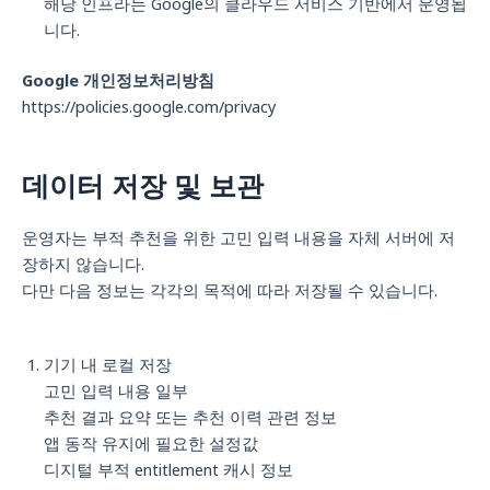
해당 인프라는 Google의 클라우드 서비스 기반에서 운영됩
니다.
Google 개인정보처리방침
https://policies.google.com/privacy
데이터 저장 및 보관
운영자는 부적 추천을 위한 고민 입력 내용을 자체 서버에 저
장하지 않습니다.
다만 다음 정보는 각각의 목적에 따라 저장될 수 있습니다.
기기 내 로컬 저장
고민 입력 내용 일부
추천 결과 요약 또는 추천 이력 관련 정보
앱 동작 유지에 필요한 설정값
디지털 부적 entitlement 캐시 정보