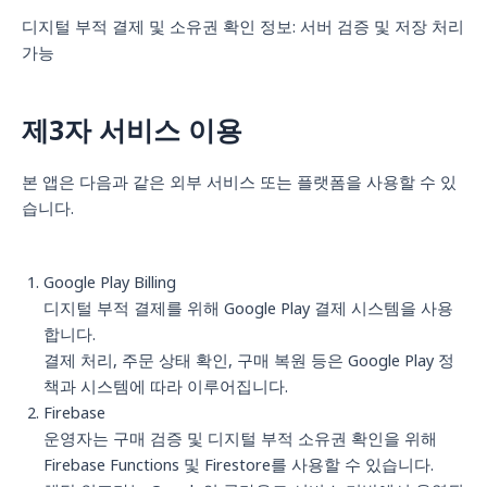
디지털 부적 결제 및 소유권 확인 정보: 서버 검증 및 저장 처리
가능
제3자 서비스 이용
본 앱은 다음과 같은 외부 서비스 또는 플랫폼을 사용할 수 있
습니다.
Google Play Billing
디지털 부적 결제를 위해 Google Play 결제 시스템을 사용
합니다.
결제 처리, 주문 상태 확인, 구매 복원 등은 Google Play 정
책과 시스템에 따라 이루어집니다.
Firebase
운영자는 구매 검증 및 디지털 부적 소유권 확인을 위해
Firebase Functions 및 Firestore를 사용할 수 있습니다.