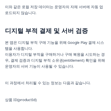
이와 같은 로컬 저장 데이터는 운영자의 자체 서버에 자동 업
로드되지 않습니다.
디지털 부적 결제 및 서버 검증
본 앱은 디지털 부적 구매 기능을 위해 Google Play 결제 시스
템을 사용합니다.
이용자가 디지털 부적을 구매하거나 구매 복원을 시도하는 경
우, 결제 검증과 디지털 부적 소유권(entitlement) 확인을 위해
운영자의 서버 기능이 사용될 수 있습니다.
이 과정에서 처리될 수 있는 정보는 다음과 같습니다.
상품 ID(productId)