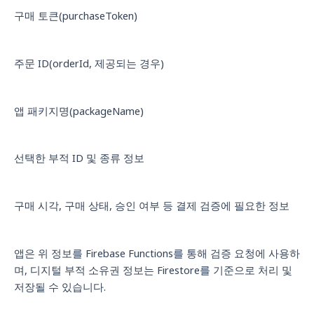
구매 토큰(purchaseToken)
주문 ID(orderId, 제공되는 경우)
앱 패키지명(packageName)
선택한 부적 ID 및 종류 정보
구매 시각, 구매 상태, 승인 여부 등 결제 검증에 필요한 정보
앱은 위 정보를 Firebase Functions를 통해 검증 요청에 사용하
며, 디지털 부적 소유권 정보는 Firestore를 기준으로 처리 및
저장될 수 있습니다.