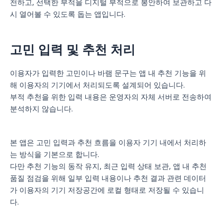
천하고, 선택한 부적을 디지털 부적으로 봉안하여 보관하고 다
시 열어볼 수 있도록 돕는 앱입니다.
고민 입력 및 추천 처리
이용자가 입력한 고민이나 바램 문구는 앱 내 추천 기능을 위
해 이용자의 기기에서 처리되도록 설계되어 있습니다.
부적 추천을 위한 입력 내용은 운영자의 자체 서버로 전송하여
분석하지 않습니다.
본 앱은 고민 입력과 추천 흐름을 이용자 기기 내에서 처리하
는 방식을 기본으로 합니다.
다만 추천 기능의 동작 유지, 최근 입력 상태 보관, 앱 내 추천
품질 점검을 위해 일부 입력 내용이나 추천 결과 관련 데이터
가 이용자의 기기 저장공간에 로컬 형태로 저장될 수 있습니
다.