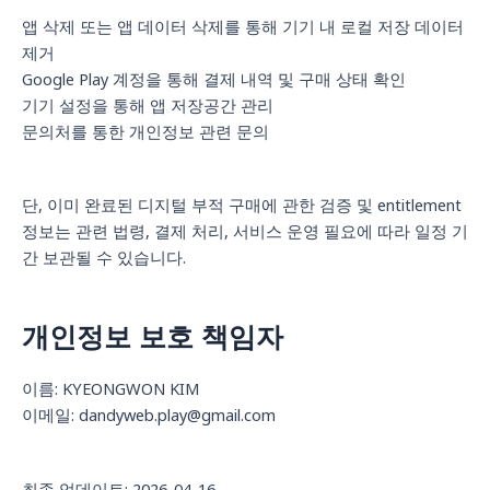
앱 삭제 또는 앱 데이터 삭제를 통해 기기 내 로컬 저장 데이터
제거
Google Play 계정을 통해 결제 내역 및 구매 상태 확인
기기 설정을 통해 앱 저장공간 관리
문의처를 통한 개인정보 관련 문의
단, 이미 완료된 디지털 부적 구매에 관한 검증 및 entitlement
정보는 관련 법령, 결제 처리, 서비스 운영 필요에 따라 일정 기
간 보관될 수 있습니다.
개인정보 보호 책임자
이름: KYEONGWON KIM
이메일: dandyweb.play@gmail.com
최종 업데이트: 2026-04-16