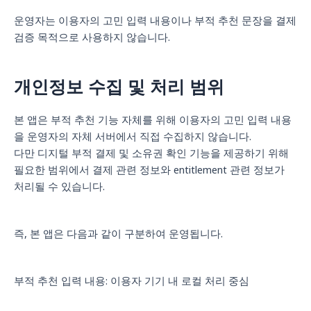
운영자는 이용자의 고민 입력 내용이나 부적 추천 문장을 결제
검증 목적으로 사용하지 않습니다.
개인정보 수집 및 처리 범위
본 앱은 부적 추천 기능 자체를 위해 이용자의 고민 입력 내용
을 운영자의 자체 서버에서 직접 수집하지 않습니다.
다만 디지털 부적 결제 및 소유권 확인 기능을 제공하기 위해
필요한 범위에서 결제 관련 정보와 entitlement 관련 정보가
처리될 수 있습니다.
즉, 본 앱은 다음과 같이 구분하여 운영됩니다.
부적 추천 입력 내용: 이용자 기기 내 로컬 처리 중심