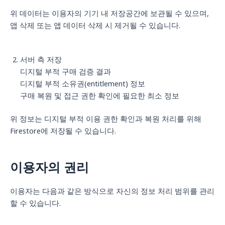
위 데이터는 이용자의 기기 내 저장공간에 보관될 수 있으며,
앱 삭제 또는 앱 데이터 삭제 시 제거될 수 있습니다.
서버 측 저장
디지털 부적 구매 검증 결과
디지털 부적 소유권(entitlement) 정보
구매 복원 및 접근 권한 확인에 필요한 최소 정보
위 정보는 디지털 부적 이용 권한 확인과 복원 처리를 위해
Firestore에 저장될 수 있습니다.
이용자의 권리
이용자는 다음과 같은 방식으로 자신의 정보 처리 범위를 관리
할 수 있습니다.