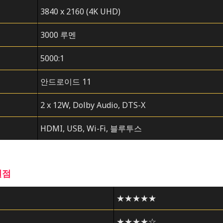
3840 x 2160 (4K UHD)
3000 루멘
5000:1
안드로이드 11
2 x 12W, Dolby Audio, DTS-X
HDMI, USB, Wi-Fi, 블루투스
별점
★★★★★
★★★★☆