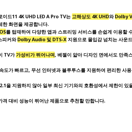
드11 4K UHD LED A Pro TV는
고해상도 4K UHD
와
Dolby V
세한 화면을 제공합니다.
 OS
를 탑재하여 다양한 앱과 스트리밍 서비스를 손쉽게 이용할 수
 스피커와
Dolby Audio 및 DTS-X
지원으로 몰입감 넘치는 사운드
이 TV가
가성비가 뛰어나며
, 베젤이 얇아 디자인 면에서도 만족
 속도가 빠르고, 무선 인터넷과 블루투스를 지원하여 편리한 사
I 2.1을 지원하지 않아 일부 최신 기기와의 호환성에서 제한이 있
가격 대비 성능이 뛰어난 제품으로 추천할 만합니다.