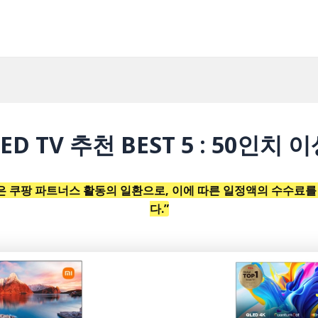
LED TV 추천 BEST 5 : 50인치 
은 쿠팡 파트너스 활동의 일환으로, 이에 따른 일정액의 수수료
다.”