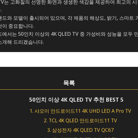
D TV는 고화질의 선명한 화면과 생생한 색감을 제공하여 최고의 
.
드와 모델이 출시되어 있으며, 각 제품의 해상도, 밝기, 스마트 
것이 중요합니다.
에서는 50인치 이상의 4K QLED TV 중 가성비와 성능을 모두
소개해 드리겠습니다.
목록
50인치 이상 4K QLED TV 추천 BEST 5
1. 샤오미 안드로이드11 4K UHD LED A Pro TV
2. TCL 4K QLED 안드로이드11 TV
3. 삼성전자 4K QLED TV QC67