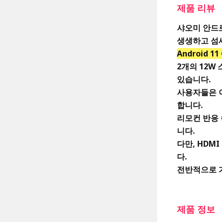
제품 리뷰
샤오미 안드로이
생생하고 섬
Android 11
2개의 12W
있습니다.
사용자들은 
합니다.
리모컨 반응
니다.
다만, HDM
다.
전반적으로 
제품 정보