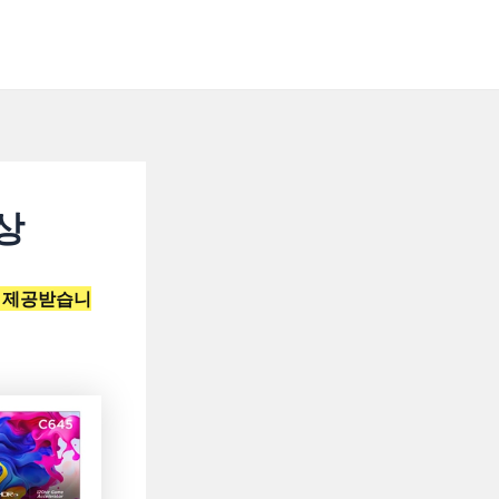
이상
를 제공받습니