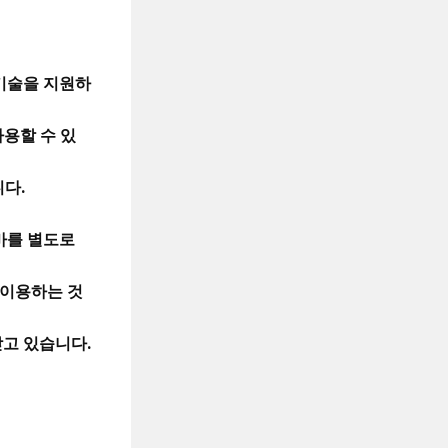
 기술을 지원하
사용할 수 있
니다.
바를 별도로
 이용하는 것
받고 있습니다.