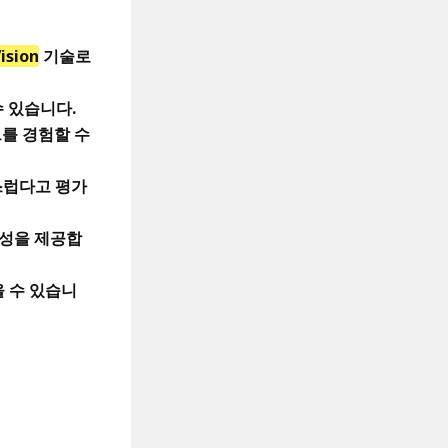
ision
기술로
 있습니다.
를 경험할 수
스럽다고 평가
용성을 제공합
을 수 있습니