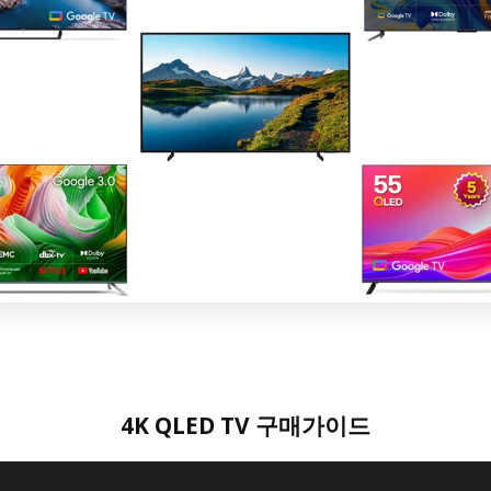
4K QLED TV 구매가이드