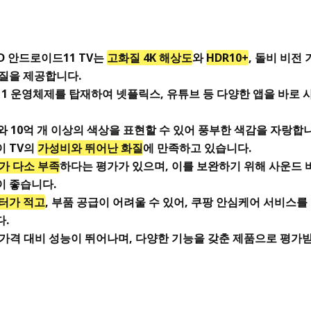
LED 안드로이드11 TV는
고화질 4K 해상도
와
HDR10+
, 돌비 비전
질을 제공합니다.
1 운영체제를 탑재하여 넷플릭스, 유튜브 등 다양한 앱을 바로 
와 10억 개 이상의 색상을 표현할 수 있어 풍부한 색감을 자랑합
이 TV의
가성비와 뛰어난 화질
에 만족하고 있습니다.
가 다소 부족
하다는 평가가 있으며, 이를 보완하기 위해 사운드 
이 좋습니다.
센터가 적고
, 부품 공급이 어려울 수 있어, 쿠팡 안심케어 서비스를
.
가격 대비 성능이 뛰어나며, 다양한 기능을 갖춘 제품으로 평가