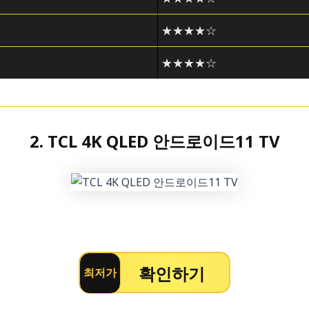
★★★★☆
★★★★☆
2. TCL 4K QLED 안드로이드11 TV
확인하기
최저가