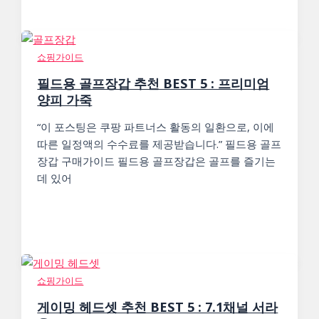
쇼핑가이드
필드용 골프장갑 추천 BEST 5 : 프리미엄
양피 가죽
“이 포스팅은 쿠팡 파트너스 활동의 일환으로, 이에
따른 일정액의 수수료를 제공받습니다.” 필드용 골프
장갑 구매가이드 필드용 골프장갑은 골프를 즐기는
데 있어
쇼핑가이드
게이밍 헤드셋 추천 BEST 5 : 7.1채널 서라