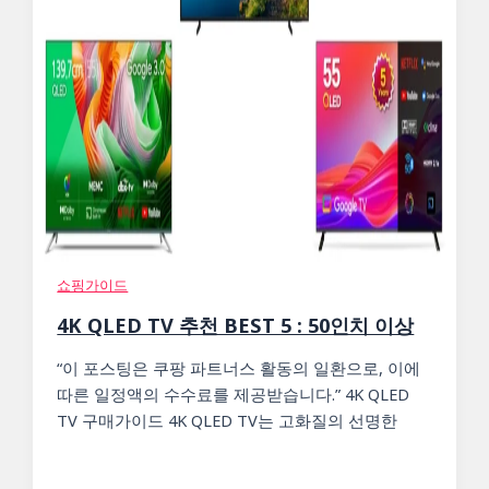
쇼핑가이드
4K QLED TV 추천 BEST 5 : 50인치 이상
“이 포스팅은 쿠팡 파트너스 활동의 일환으로, 이에
따른 일정액의 수수료를 제공받습니다.” 4K QLED
TV 구매가이드 4K QLED TV는 고화질의 선명한