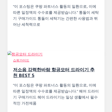
“이 포스팅은 쿠팡 파트너스 활동의 일환으로, 이에
따른 일정액의 수수료를 제공받습니다.” 통돌이 세탁
기 구매가이드 통돌이 세탁기는 간편한 사용법과 뛰
어난 세척력으로
쇼핑가이드
저소음 강력한바람 항공모터 드라이기 추
천 BEST 5
“이 포스팅은 쿠팡 파트너스 활동의 일환으로, 이에
따른 일정액의 수수료를 제공받습니다.” 헤어 드라이
기 구매가이드 헤어 드라이기는 일상 생활에서 필수
적인 가전제품