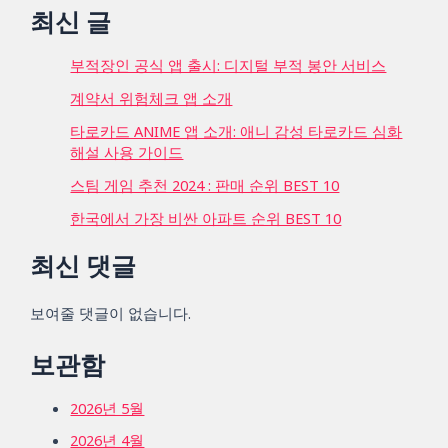
최신 글
부적장인 공식 앱 출시: 디지털 부적 봉안 서비스
계약서 위험체크 앱 소개
타로카드 ANIME 앱 소개: 애니 감성 타로카드 심화
해설 사용 가이드
스팀 게임 추천 2024 : 판매 순위 BEST 10
한국에서 가장 비싼 아파트 순위 BEST 10
최신 댓글
보여줄 댓글이 없습니다.
보관함
2026년 5월
2026년 4월