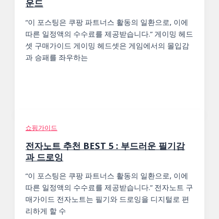
운드
“이 포스팅은 쿠팡 파트너스 활동의 일환으로, 이에
따른 일정액의 수수료를 제공받습니다.” 게이밍 헤드
셋 구매가이드 게이밍 헤드셋은 게임에서의 몰입감
과 승패를 좌우하는
쇼핑가이드
전자노트 추천 BEST 5 : 부드러운 필기감
과 드로잉
“이 포스팅은 쿠팡 파트너스 활동의 일환으로, 이에
따른 일정액의 수수료를 제공받습니다.” 전자노트 구
매가이드 전자노트는 필기와 드로잉을 디지털로 편
리하게 할 수