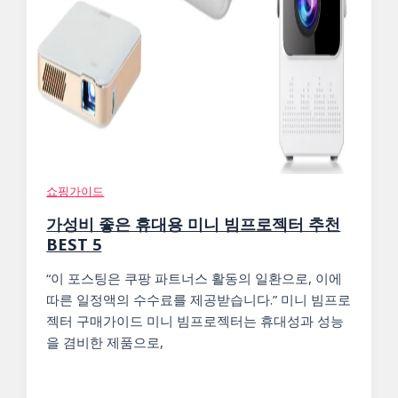
쇼핑가이드
가성비 좋은 휴대용 미니 빔프로젝터 추천
BEST 5
“이 포스팅은 쿠팡 파트너스 활동의 일환으로, 이에
따른 일정액의 수수료를 제공받습니다.” 미니 빔프로
젝터 구매가이드 미니 빔프로젝터는 휴대성과 성능
을 겸비한 제품으로,