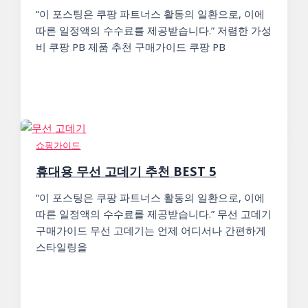
“이 포스팅은 쿠팡 파트너스 활동의 일환으로, 이에
따른 일정액의 수수료를 제공받습니다.” 저렴한 가성
비 쿠팡 PB 제품 추천 구매가이드 쿠팡 PB
쇼핑가이드
휴대용 무선 고데기 추천 BEST 5
“이 포스팅은 쿠팡 파트너스 활동의 일환으로, 이에
따른 일정액의 수수료를 제공받습니다.” 무선 고데기
구매가이드 무선 고데기는 언제 어디서나 간편하게
스타일링을