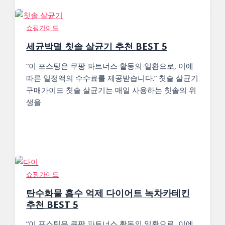
쇼핑가이드
세균박멸 칫솔 살균기 추천 BEST 5
“이 포스팅은 쿠팡 파트너스 활동의 일환으로, 이에
따른 일정액의 수수료를 제공받습니다.” 칫솔 살균기
구매가이드 칫솔 살균기는 매일 사용하는 칫솔의 위
생을
쇼핑가이드
탄수화물 흡수 억제 다이어트 녹차카테킨
추천 BEST 5
“이 포스팅은 쿠팡 파트너스 활동의 일환으로, 이에