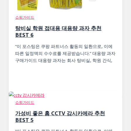
쇼핑가이드
탕비실 학원 접대용 대용량 과자 추천
BEST 6
“이 포스팅은 쿠팡 파트너스 활동의 일환으로, 이에
따른 일정액의 수수료를 제공받습니다.” 대용량 과자
구매가이드 대용량 과자는 회사 탕비실, 학원 간식,
쇼핑가이드
가성비 좋은 홈 CCTV 감시카메라 추천
BEST 5