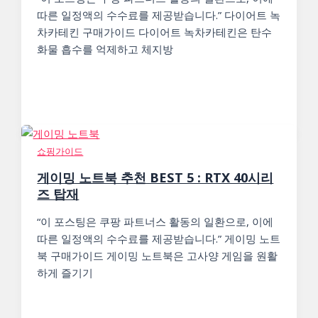
따른 일정액의 수수료를 제공받습니다.” 다이어트 녹
차카테킨 구매가이드 다이어트 녹차카테킨은 탄수
화물 흡수를 억제하고 체지방
쇼핑가이드
게이밍 노트북 추천 BEST 5 : RTX 40시리
즈 탑재
“이 포스팅은 쿠팡 파트너스 활동의 일환으로, 이에
따른 일정액의 수수료를 제공받습니다.” 게이밍 노트
북 구매가이드 게이밍 노트북은 고사양 게임을 원활
하게 즐기기