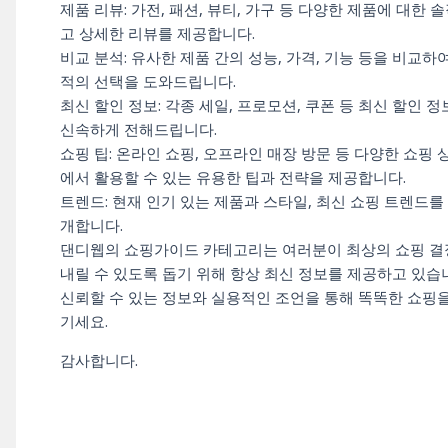
제품 리뷰: 가전, 패션, 뷰티, 가구 등 다양한 제품에 대한 
고 상세한 리뷰를 제공합니다.
비교 분석: 유사한 제품 간의 성능, 가격, 기능 등을 비교하
적의 선택을 도와드립니다.
최신 할인 정보: 각종 세일, 프로모션, 쿠폰 등 최신 할인 
신속하게 전해드립니다.
쇼핑 팁: 온라인 쇼핑, 오프라인 매장 방문 등 다양한 쇼핑 
에서 활용할 수 있는 유용한 팁과 전략을 제공합니다.
트렌드: 현재 인기 있는 제품과 스타일, 최신 쇼핑 트렌드를
개합니다.
댄디웹의 쇼핑가이드 카테고리는 여러분이 최상의 쇼핑 결
내릴 수 있도록 돕기 위해 항상 최신 정보를 제공하고 있습
신뢰할 수 있는 정보와 실용적인 조언을 통해 똑똑한 쇼핑을
기세요.
감사합니다.