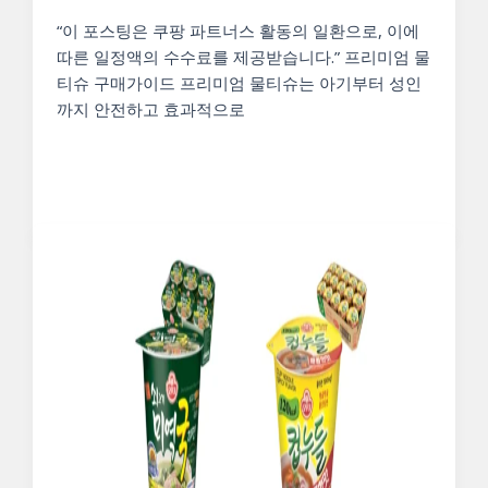
“이 포스팅은 쿠팡 파트너스 활동의 일환으로, 이에
따른 일정액의 수수료를 제공받습니다.” 프리미엄 물
티슈 구매가이드 프리미엄 물티슈는 아기부터 성인
까지 안전하고 효과적으로