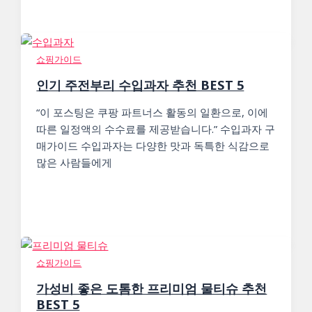
쇼핑가이드
인기 주전부리 수입과자 추천 BEST 5
“이 포스팅은 쿠팡 파트너스 활동의 일환으로, 이에
따른 일정액의 수수료를 제공받습니다.” 수입과자 구
매가이드 수입과자는 다양한 맛과 독특한 식감으로
많은 사람들에게
쇼핑가이드
가성비 좋은 도톰한 프리미엄 물티슈 추천
BEST 5