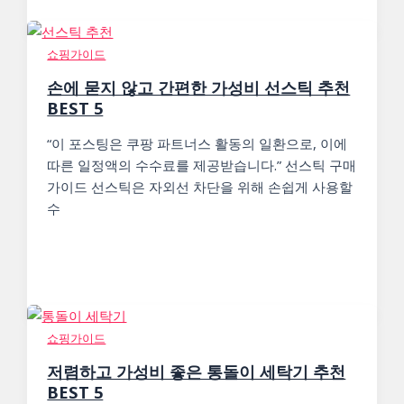
쇼핑가이드
손에 묻지 않고 간편한 가성비 선스틱 추천
BEST 5
“이 포스팅은 쿠팡 파트너스 활동의 일환으로, 이에
따른 일정액의 수수료를 제공받습니다.” 선스틱 구매
가이드 선스틱은 자외선 차단을 위해 손쉽게 사용할
수
쇼핑가이드
저렴하고 가성비 좋은 통돌이 세탁기 추천
BEST 5