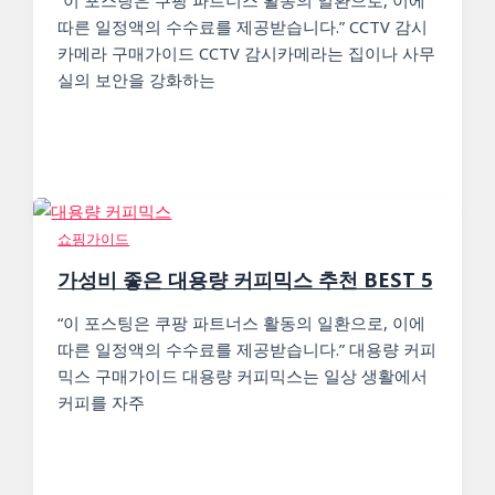
“이 포스팅은 쿠팡 파트너스 활동의 일환으로, 이에
따른 일정액의 수수료를 제공받습니다.” CCTV 감시
카메라 구매가이드 CCTV 감시카메라는 집이나 사무
실의 보안을 강화하는
쇼핑가이드
가성비 좋은 대용량 커피믹스 추천 BEST 5
“이 포스팅은 쿠팡 파트너스 활동의 일환으로, 이에
따른 일정액의 수수료를 제공받습니다.” 대용량 커피
믹스 구매가이드 대용량 커피믹스는 일상 생활에서
커피를 자주