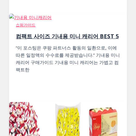
쇼핑가이드
컴팩트 사이즈 기내용 미니 캐리어 BEST 5
“이 포스팅은 쿠팡 파트너스 활동의 일환으로, 이에
따른 일정액의 수수료를 제공받습니다.” 기내용 미니
캐리어 구매가이드 기내용 미니 캐리어는 가볍고 컴
팩트한