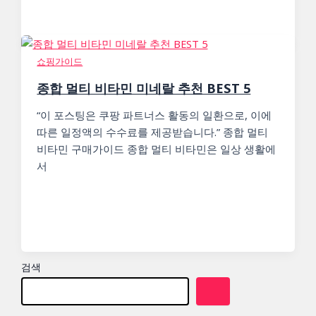
쇼핑가이드
종합 멀티 비타민 미네랄 추천 BEST 5
“이 포스팅은 쿠팡 파트너스 활동의 일환으로, 이에
따른 일정액의 수수료를 제공받습니다.” 종합 멀티
비타민 구매가이드 종합 멀티 비타민은 일상 생활에
서
검색