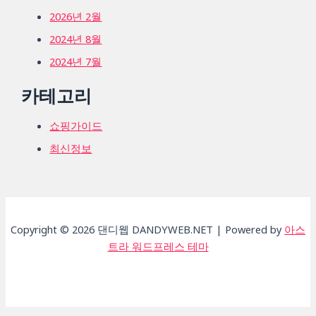
2026년 2월
2024년 8월
2024년 7월
카테고리
쇼핑가이드
최신정보
Copyright © 2026 댄디웹 DANDYWEB.NET | Powered by
아스
트라 워드프레스 테마