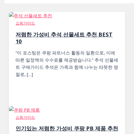
쇼핑가이드
저렴한 가성비 추석 선물세트 추천 BEST
10
“이 포스팅은 쿠팡 파트너스 활동의 일환으로, 이에
따른 일정액의 수수료를 제공받습니다.” 추석 선물세
트 구매가이드 추석은 가족과 함께 나누는 따뜻한 명
절로, […]
쇼핑가이드
인기있는 저렴한 가성비 쿠팡 PB 제품 추천