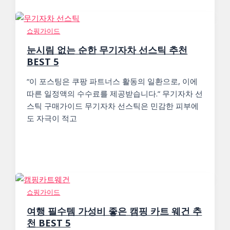
쇼핑가이드
눈시림 없는 순한 무기자차 선스틱 추천
BEST 5
“이 포스팅은 쿠팡 파트너스 활동의 일환으로, 이에
따른 일정액의 수수료를 제공받습니다.” 무기자차 선
스틱 구매가이드 무기자차 선스틱은 민감한 피부에
도 자극이 적고
쇼핑가이드
여행 필수템 가성비 좋은 캠핑 카트 웨건 추
천 BEST 5