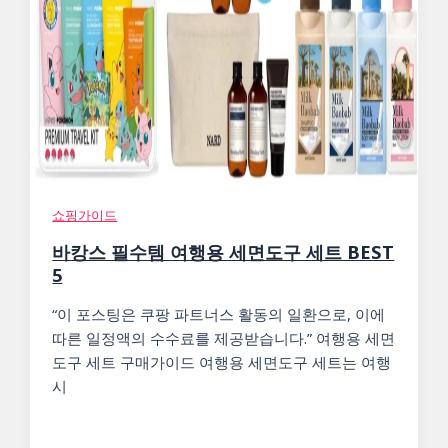
쇼핑가이드
바캉스 필수템 여행용 세면도구 세트 BEST
5
“이 포스팅은 쿠팡 파트너스 활동의 일환으로, 이에
따른 일정액의 수수료를 제공받습니다.” 여행용 세면
도구 세트 구매가이드 여행용 세면도구 세트는 여행
시