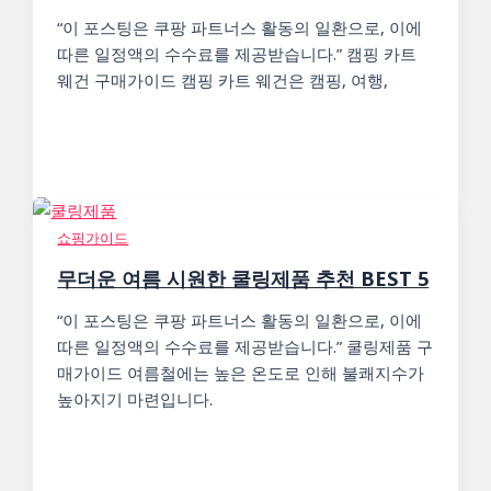
“이 포스팅은 쿠팡 파트너스 활동의 일환으로, 이에
따른 일정액의 수수료를 제공받습니다.” 캠핑 카트
웨건 구매가이드 캠핑 카트 웨건은 캠핑, 여행,
쇼핑가이드
무더운 여름 시원한 쿨링제품 추천 BEST 5
“이 포스팅은 쿠팡 파트너스 활동의 일환으로, 이에
따른 일정액의 수수료를 제공받습니다.” 쿨링제품 구
매가이드 여름철에는 높은 온도로 인해 불쾌지수가
높아지기 마련입니다.