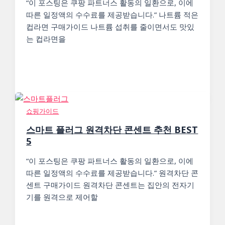
“이 포스팅은 쿠팡 파트너스 활동의 일환으로, 이에
따른 일정액의 수수료를 제공받습니다.” 나트륨 적은
컵라면 구매가이드 나트륨 섭취를 줄이면서도 맛있
는 컵라면을
쇼핑가이드
스마트 플러그 원격차단 콘센트 추천 BEST
5
“이 포스팅은 쿠팡 파트너스 활동의 일환으로, 이에
따른 일정액의 수수료를 제공받습니다.” 원격차단 콘
센트 구매가이드 원격차단 콘센트는 집안의 전자기
기를 원격으로 제어할