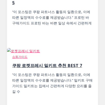
5
“이 포스팅은 쿠팡 파트너스 활동의 일환으로, 이에
따른 일정액의 수수료를 제공받습니다.” 프로틴 바
구매가이드 프로틴 바는 바쁜 일상 속에서 간편하게
쇼핑가이드
쿠팡 로켓프레시 밀키트 추천 BEST 7
“이 포스팅은 쿠팡 파트너스 활동의 일환으로, 이에
따른 일정액의 수수료를 제공받습니다.” 밀키트 구매
가이드 밀키트는 집에서 간편하게 다양한 요리를 즐
길 수