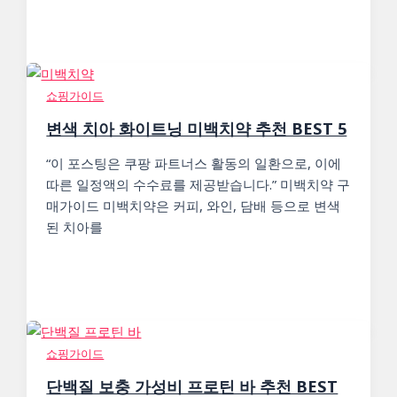
쇼핑가이드
변색 치아 화이트닝 미백치약 추천 BEST 5
“이 포스팅은 쿠팡 파트너스 활동의 일환으로, 이에
따른 일정액의 수수료를 제공받습니다.” 미백치약 구
매가이드 미백치약은 커피, 와인, 담배 등으로 변색
된 치아를
쇼핑가이드
단백질 보충 가성비 프로틴 바 추천 BEST