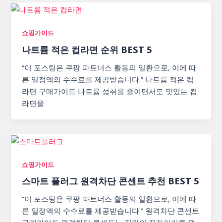
쇼핑가이드
나트륨 적은 컵라면 순위 BEST 5
“이 포스팅은 쿠팡 파트너스 활동의 일환으로, 이에 따
른 일정액의 수수료를 제공받습니다.” 나트륨 적은 컵
라면 구매가이드 나트륨 섭취를 줄이면서도 맛있는 컵
라면을
쇼핑가이드
스마트 플러그 원격차단 콘센트 추천 BEST 5
“이 포스팅은 쿠팡 파트너스 활동의 일환으로, 이에 따
른 일정액의 수수료를 제공받습니다.” 원격차단 콘센트