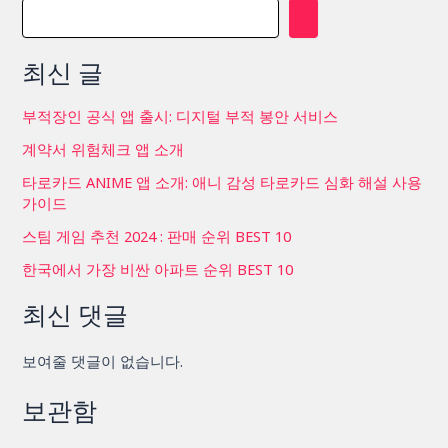
이
지
최신 글
매
김
부적장인 공식 앱 출시: 디지털 부적 봉안 서비스
계약서 위험체크 앱 소개
타로카드 ANIME 앱 소개: 애니 감성 타로카드 심화 해설 사용
가이드
스팀 게임 추천 2024 : 판매 순위 BEST 10
한국에서 가장 비싼 아파트 순위 BEST 10
최신 댓글
보여줄 댓글이 없습니다.
보관함