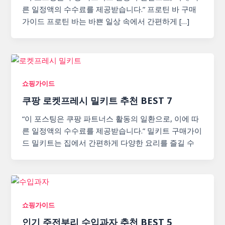
른 일정액의 수수료를 제공받습니다.” 프로틴 바 구매
가이드 프로틴 바는 바쁜 일상 속에서 간편하게 […]
쇼핑가이드
쿠팡 로켓프레시 밀키트 추천 BEST 7
“이 포스팅은 쿠팡 파트너스 활동의 일환으로, 이에 따
른 일정액의 수수료를 제공받습니다.” 밀키트 구매가이
드 밀키트는 집에서 간편하게 다양한 요리를 즐길 수
쇼핑가이드
인기 주전부리 수입과자 추천 BEST 5