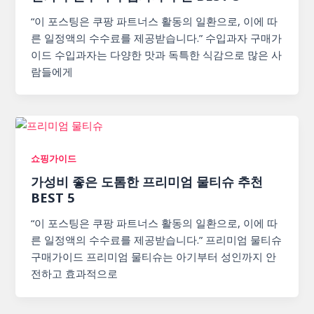
“이 포스팅은 쿠팡 파트너스 활동의 일환으로, 이에 따
른 일정액의 수수료를 제공받습니다.” 수입과자 구매가
이드 수입과자는 다양한 맛과 독특한 식감으로 많은 사
람들에게
쇼핑가이드
가성비 좋은 도톰한 프리미엄 물티슈 추천
BEST 5
“이 포스팅은 쿠팡 파트너스 활동의 일환으로, 이에 따
른 일정액의 수수료를 제공받습니다.” 프리미엄 물티슈
구매가이드 프리미엄 물티슈는 아기부터 성인까지 안
전하고 효과적으로