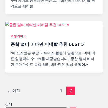
구매가이드 원격차단 콘센트는 집안의 전자기기를 원
격으로 제어할
쇼핑가이드
종합 멀티 비타민 미네랄 추천 BEST 5
“이 포스팅은 쿠팡 파트너스 활동의 일환으로, 이에 따
른 일정액의 수수료를 제공받습니다.” 종합 멀티 비타
민 구매가이드 종합 멀티 비타민은 일상 생활에서
포
←
이전
1
2
스
트
검색
페